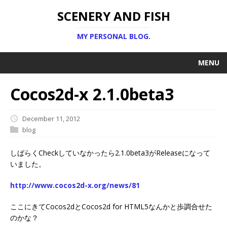
SCENERY AND FISH
MY PERSONAL BLOG.
MENU
Cocos2d-x 2.1.0beta3
December 11, 2012
blog
しばらくCheckしていなかったら2.1.0beta3がReleaseになって
いました。
http://www.cocos2d-x.org/news/81
ここにきてCocos2dとCocos2d for HTML5なんかと歩調合せた
のかな？