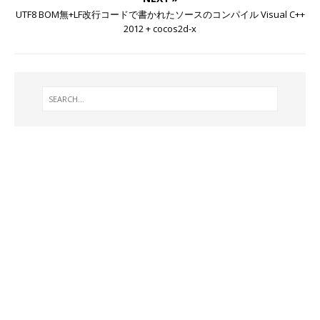
UTF8 BOM無+LF改行コードで書かれたソースのコンパイル Visual C++
2012 + cocos2d-x