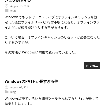
シュを削除する
August 10, 2014
blog
Windowsでネットワークドライブにオフラインキャッシュを設
定した後にファイルサーバが行方不明になると、オフラインファ
イルだけが残り続けたりする事があります。
こういう場合、オフラインキャッシュのリセットが必要になった
りするのですが、
その方法が Windows7 前後で変わっていました。
more…
WindowsのPATHが長すぎる件
August 02, 2014
blog
Windows環境でいろいろ開発ツールを入れてると Pathが長くて
編集もしにくいし、