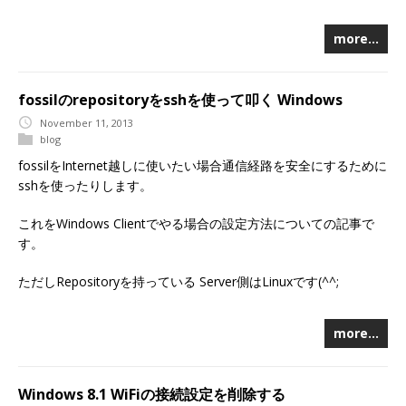
more…
fossilのrepositoryをsshを使って叩く Windows
November 11, 2013
blog
fossilをInternet越しに使いたい場合通信経路を安全にするために
sshを使ったりします。
これをWindows Clientでやる場合の設定方法についての記事で
す。
ただしRepositoryを持っている Server側はLinuxです(^^;
more…
Windows 8.1 WiFiの接続設定を削除する