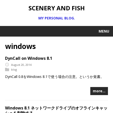
SCENERY AND FISH
MY PERSONAL BLOG.
MENU
windows
DynCall on Windows 8.1
August 20, 2014
blog
DynCall 0.8をWindows 8.1で使う場合の注意。というか覚書。
more…
Windows 8.1 ネットワークドライブのオフラインキャッ