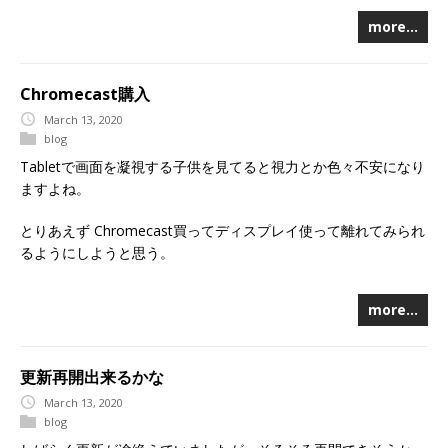
more…
Chromecast購入
March 13, 2020
blog
Tabletで画面を凝視する子供を見てると視力とか色々不安になり
ますよね。
とりあえず Chromecast買ってディスプレイ使って離れてみられ
るようにしようと思う。
more…
更新再開出来るかな
March 13, 2020
blog