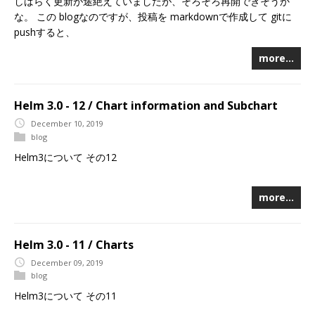
しばらく更新が途絶えていましたが、そろそろ再開できそうか
な。 この blogなのですが、投稿を markdownで作成して gitに
pushすると、
more…
Helm 3.0 - 12 / Chart information and Subchart
December 10, 2019
blog
Helm3について その12
more…
Helm 3.0 - 11 / Charts
December 09, 2019
blog
Helm3について その11