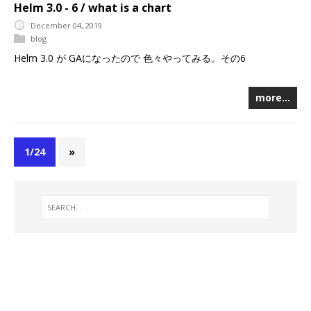
Helm 3.0 - 6 / what is a chart
December 04, 2019
blog
Helm 3.0 が GAになったので 色々やってみる。その6
more…
1/24
»