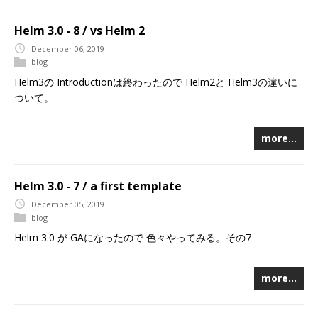
Helm 3.0 - 8 / vs Helm 2
December 06, 2019
blog
Helm3の Introductionは終わったので Helm2と Helm3の違いに
ついて。
more…
Helm 3.0 - 7 / a first template
December 05, 2019
blog
Helm 3.0 が GAになったので 色々やってみる。その7
more…