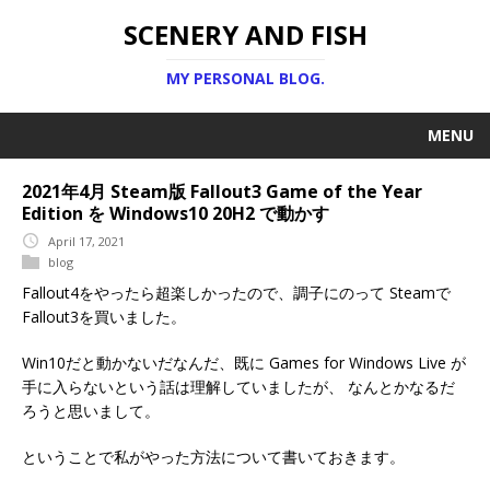
SCENERY AND FISH
MY PERSONAL BLOG.
MENU
2021年4月 Steam版 Fallout3 Game of the Year
Edition を Windows10 20H2 で動かす
April 17, 2021
blog
Fallout4をやったら超楽しかったので、調子にのって Steamで
Fallout3を買いました。
Win10だと動かないだなんだ、既に Games for Windows Live が
手に入らないという話は理解していましたが、 なんとかなるだ
ろうと思いまして。
ということで私がやった方法について書いておきます。